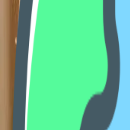
兴趣节点
全部